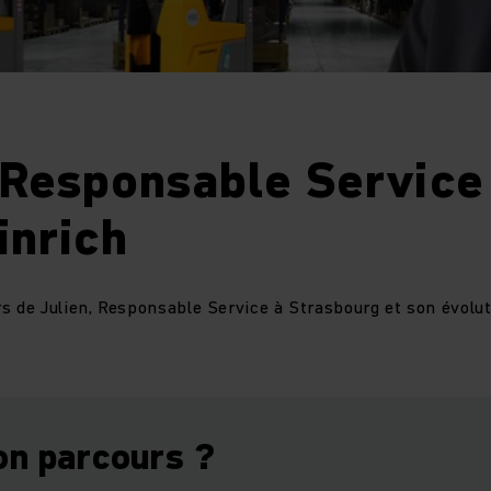
 Responsable Service
inrich
s de Julien, Responsable Service à Strasbourg et son évolut
.
on parcours ?