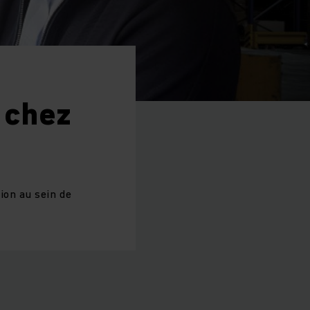
 chez
ion au sein de