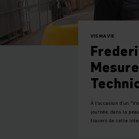
VIS MA VIE
Frederi
Mesures
Technic
À l'occasion d'un "Vi
journée, dans la peau
travers de cette inte