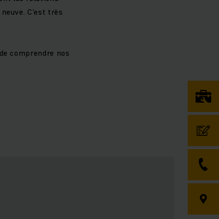
neuve. C’est très
e de comprendre nos