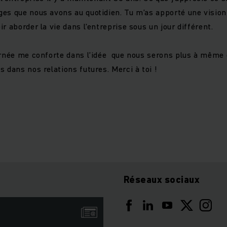
es que nous avons au quotidien. Tu m’as apporté une vision 
r aborder la vie dans l’entreprise sous un jour différent.
ournée me conforte dans l’idée que nous serons plus à mêm
 dans nos relations futures. Merci à toi !
Réseaux sociaux