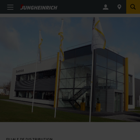
FILIALE DE DISTRIBUTION