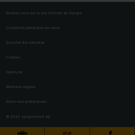
Rendez-vous sur le site Internet du Groupe
Conditions générales de vente
Sécurité des données
Cookies
OpenLine
Mentions légales
Gérer mes préférences
© 2026 Jungheinrich AG