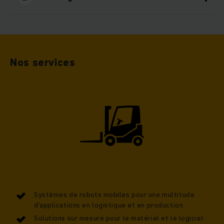
Nos services
Systèmes de robots mobiles pour une multitude
d'applications en logistique et en production
Solutions sur mesure pour le matériel et le logiciel :