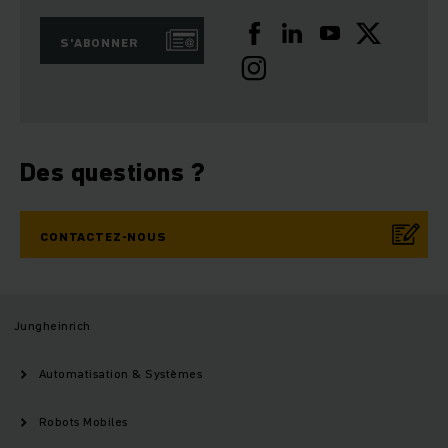
S'ABONNER
Des questions ?
CONTACTEZ-NOUS
Jungheinrich
Automatisation & Systèmes
Robots Mobiles