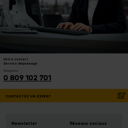
Votre
contact
Service dépannage
Téléphone
0 809 102 701
CONTACTEZ UN EXPERT
Newsletter
Réseaux sociaux