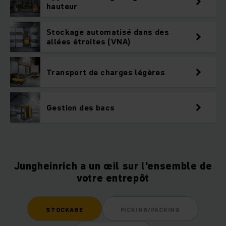
hauteur
Stockage automatisé dans des
allées étroites (VNA)
Transport de charges légères
Gestion des bacs
Jungheinrich a un œil sur l'ensemble de
votre entrepôt
STOCKAGE
PICKING/PACKING