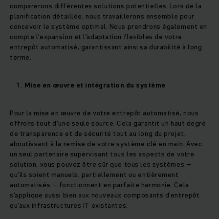
comparerons différentes solutions potentielles. Lors de la
planification détaillée, nous travaillerons ensemble pour
concevoir le système optimal. Nous prendrons également en
compte l'expansion et l'adaptation flexibles de votre
entrepôt automatisé, garantissant ainsi sa durabilité à long
terme.
Mise en œuvre et intégration du système
Pour la mise en œuvre de votre entrepôt automatisé, nous
offrons tout d'une seule source. Cela garantit un haut degré
de transparence et de sécurité tout au long du projet,
aboutissant à la remise de votre système clé en main. Avec
un seul partenaire supervisant tous les aspects de votre
solution, vous pouvez être sûr que tous les systèmes –
qu'ils soient manuels, partiellement ou entièrement
automatisés – fonctionnent en parfaite harmonie. Cela
s'applique aussi bien aux nouveaux composants d'entrepôt
qu'aux infrastructures IT existantes.