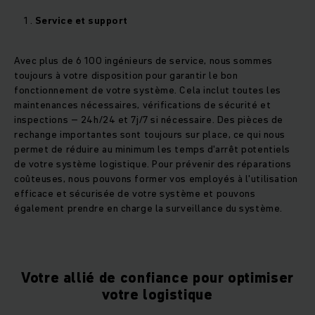
Service et support
Avec plus de 6 100 ingénieurs de service, nous sommes
toujours à votre disposition pour garantir le bon
fonctionnement de votre système. Cela inclut toutes les
maintenances nécessaires, vérifications de sécurité et
inspections – 24h/24 et 7j/7 si nécessaire. Des pièces de
rechange importantes sont toujours sur place, ce qui nous
permet de réduire au minimum les temps d'arrêt potentiels
de votre système logistique. Pour prévenir des réparations
coûteuses, nous pouvons former vos employés à l'utilisation
efficace et sécurisée de votre système et pouvons
également prendre en charge la surveillance du système.
Votre allié de confiance pour optimiser
votre logistique